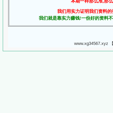
本期一样那么准,那么
我们用实力证明我们资料的强
我们就是靠实力赚钱!一份好的资料不
www.xg34567.xyz 