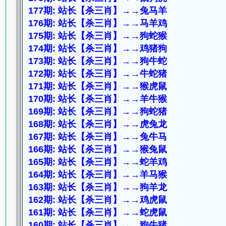
177期: 站长【杀三肖】→→兔马羊
176期: 站长【杀三肖】→→马羊鸡
175期: 站长【杀三肖】→→狗蛇猴
174期: 站长【杀三肖】→→鸡猪狗
173期: 站长【杀三肖】→→狗牛蛇
172期: 站长【杀三肖】→→牛蛇猪
171期: 站长【杀三肖】→→猴虎鼠
170期: 站长【杀三肖】→→羊牛猴
169期: 站长【杀三肖】→→狗蛇猪
168期: 站长【杀三肖】→→虎兔龙
167期: 站长【杀三肖】→→兔牛马
166期: 站长【杀三肖】→→猴兔鼠
165期: 站长【杀三肖】→→蛇羊鸡
164期: 站长【杀三肖】→→羊马猴
163期: 站长【杀三肖】→→狗羊龙
162期: 站长【杀三肖】→→鸡虎鼠
161期: 站长【杀三肖】→→蛇虎鼠
160期: 站长【杀三肖】→→狗牛猪