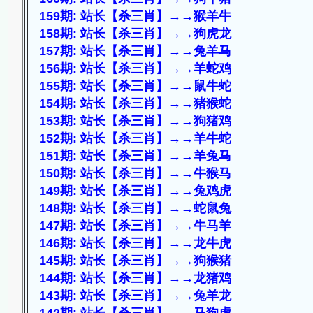
159期: 站长【杀三肖】→→猴羊牛
158期: 站长【杀三肖】→→狗虎龙
157期: 站长【杀三肖】→→兔羊马
156期: 站长【杀三肖】→→羊蛇鸡
155期: 站长【杀三肖】→→鼠牛蛇
154期: 站长【杀三肖】→→猪猴蛇
153期: 站长【杀三肖】→→狗猪鸡
152期: 站长【杀三肖】→→羊牛蛇
151期: 站长【杀三肖】→→羊兔马
150期: 站长【杀三肖】→→牛猴马
149期: 站长【杀三肖】→→兔鸡虎
148期: 站长【杀三肖】→→蛇鼠兔
147期: 站长【杀三肖】→→牛马羊
146期: 站长【杀三肖】→→龙牛虎
145期: 站长【杀三肖】→→狗猴猪
144期: 站长【杀三肖】→→龙猪鸡
143期: 站长【杀三肖】→→兔羊龙