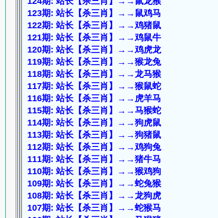
124期: 站长【杀三肖】→→鼠龙猴
123期: 站长【杀三肖】→→鼠鸡马
122期: 站长【杀三肖】→→鸡猪鼠
121期: 站长【杀三肖】→→鸡鼠牛
120期: 站长【杀三肖】→→鸡虎龙
119期: 站长【杀三肖】→→猴龙兔
118期: 站长【杀三肖】→→龙马猴
117期: 站长【杀三肖】→→猴鼠蛇
116期: 站长【杀三肖】→→虎羊马
115期: 站长【杀三肖】→→马猴蛇
114期: 站长【杀三肖】→→狗虎鼠
113期: 站长【杀三肖】→→狗猪鼠
112期: 站长【杀三肖】→→鸡狗兔
111期: 站长【杀三肖】→→猪牛马
110期: 站长【杀三肖】→→猴鸡狗
109期: 站长【杀三肖】→→蛇兔猴
108期: 站长【杀三肖】→→龙狗虎
107期: 站长【杀三肖】→→蛇猴马