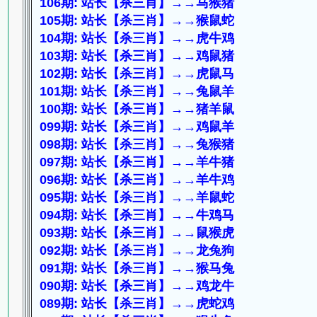
106期: 站长【杀三肖】→→马猴猪
105期: 站长【杀三肖】→→猴鼠蛇
104期: 站长【杀三肖】→→虎牛鸡
103期: 站长【杀三肖】→→鸡鼠猪
102期: 站长【杀三肖】→→虎鼠马
101期: 站长【杀三肖】→→兔鼠羊
100期: 站长【杀三肖】→→猪羊鼠
099期: 站长【杀三肖】→→鸡鼠羊
098期: 站长【杀三肖】→→兔猴猪
097期: 站长【杀三肖】→→羊牛猪
096期: 站长【杀三肖】→→羊牛鸡
095期: 站长【杀三肖】→→羊鼠蛇
094期: 站长【杀三肖】→→牛鸡马
093期: 站长【杀三肖】→→鼠猴虎
092期: 站长【杀三肖】→→龙兔狗
091期: 站长【杀三肖】→→猴马兔
090期: 站长【杀三肖】→→鸡龙牛
089期: 站长【杀三肖】→→虎蛇鸡