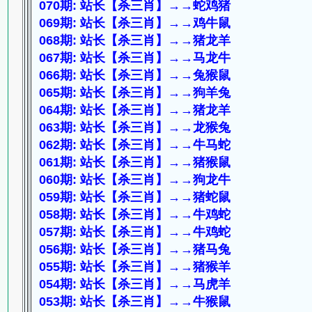
070期: 站长【杀三肖】→→蛇鸡猪
069期: 站长【杀三肖】→→鸡牛鼠
068期: 站长【杀三肖】→→猪龙羊
067期: 站长【杀三肖】→→马龙牛
066期: 站长【杀三肖】→→兔猴鼠
065期: 站长【杀三肖】→→狗羊兔
064期: 站长【杀三肖】→→猪龙羊
063期: 站长【杀三肖】→→龙猴兔
062期: 站长【杀三肖】→→牛马蛇
061期: 站长【杀三肖】→→猪猴鼠
060期: 站长【杀三肖】→→狗龙牛
059期: 站长【杀三肖】→→猪蛇鼠
058期: 站长【杀三肖】→→牛鸡蛇
057期: 站长【杀三肖】→→牛鸡蛇
056期: 站长【杀三肖】→→猪马兔
055期: 站长【杀三肖】→→猪猴羊
054期: 站长【杀三肖】→→马虎羊
053期: 站长【杀三肖】→→牛猴鼠