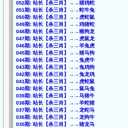
052期: 站长【杀三肖】→→猪鸡蛇
051期: 站长【杀三肖】→→蛇牛兔
050期: 站长【杀三肖】→→虎蛇鼠
049期: 站长【杀三肖】→→鸡猪蛇
048期: 站长【杀三肖】→→猴狗龙
047期: 站长【杀三肖】→→虎鼠龙
046期: 站长【杀三肖】→→羊兔虎
045期: 站长【杀三肖】→→猪马狗
044期: 站长【杀三肖】→→兔虎牛
043期: 站长【杀三肖】→→兔鸡狗
042期: 站长【杀三肖】→→兔龙鸡
041期: 站长【杀三肖】→→虎蛇鼠
040期: 站长【杀三肖】→→鼠马兔
039期: 站长【杀三肖】→→马猪牛
038期: 站长【杀三肖】→→羊蛇猪
037期: 站长【杀三肖】→→龙蛇马
036期: 站长【杀三肖】→→龙狗牛
035期: 站长【杀三肖】→→猪龙马