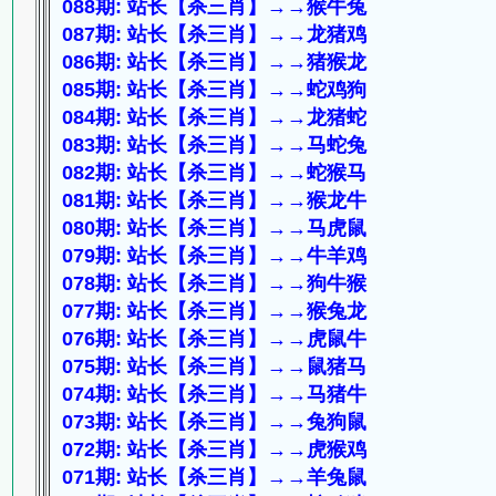
088期: 站长【杀三肖】→→猴牛兔
087期: 站长【杀三肖】→→龙猪鸡
086期: 站长【杀三肖】→→猪猴龙
085期: 站长【杀三肖】→→蛇鸡狗
084期: 站长【杀三肖】→→龙猪蛇
083期: 站长【杀三肖】→→马蛇兔
082期: 站长【杀三肖】→→蛇猴马
081期: 站长【杀三肖】→→猴龙牛
080期: 站长【杀三肖】→→马虎鼠
079期: 站长【杀三肖】→→牛羊鸡
078期: 站长【杀三肖】→→狗牛猴
077期: 站长【杀三肖】→→猴兔龙
076期: 站长【杀三肖】→→虎鼠牛
075期: 站长【杀三肖】→→鼠猪马
074期: 站长【杀三肖】→→马猪牛
073期: 站长【杀三肖】→→兔狗鼠
072期: 站长【杀三肖】→→虎猴鸡
071期: 站长【杀三肖】→→羊兔鼠